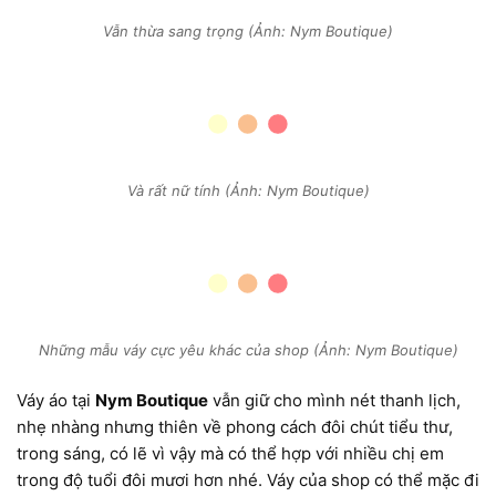
Vẫn thừa sang trọng (Ảnh: Nym Boutique)
Và rất nữ tính (Ảnh: Nym Boutique)
Những mẫu váy cực yêu khác của shop (Ảnh: Nym Boutique)
Váy áo tại
Nym Boutique
vẫn giữ cho mình nét thanh lịch,
nhẹ nhàng nhưng thiên về phong cách đôi chút tiểu thư,
trong sáng, có lẽ vì vậy mà có thể hợp với nhiều chị em
trong độ tuổi đôi mươi hơn nhé. Váy của shop có thể mặc đi