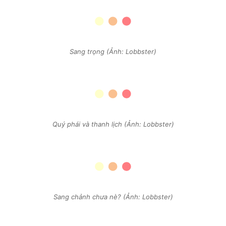
Sang trọng (Ảnh: Lobbster)
Quý phái và thanh lịch (Ảnh: Lobbster)
Sang chảnh chưa nè? (Ảnh: Lobbster)