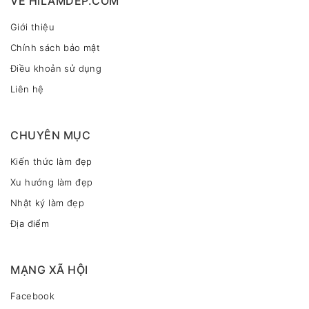
VỀ HILAMDEP.COM
Giới thiệu
Chính sách bảo mật
Điều khoản sử dụng
Liên hệ
CHUYÊN MỤC
Kiến thức làm đẹp
Xu hướng làm đẹp
Nhật ký làm đẹp
Địa điểm
MẠNG XÃ HỘI
Facebook