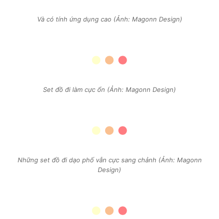
Và có tính ứng dụng cao (Ảnh: Magonn Design)
Set đồ đi làm cực ổn (Ảnh: Magonn Design)
Những set đồ đi dạo phố vẫn cực sang chảnh (Ảnh: Magonn
Design)