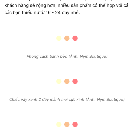
khách hàng sẽ rộng hơn, nhiều sản phẩm có thể hợp với cả
các bạn thiếu nữ từ 16 - 24 đấy nhé.
Phong cách bánh bèo (Ảnh: Nym Boutique)
Chiếc váy xanh 2 dây mảnh mai cực xinh (Ảnh: Nym Boutique)