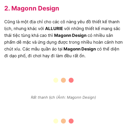
2. Magonn Design
Cũng là một địa chỉ cho các cô nàng yêu đồ thiết kế thanh
lịch, nhưng khác với
ALLURIE
với những thiết kế mang sắc
thái tiệc tùng khá cao thì
Magonn Design
có nhiều sản
phẩm dễ mặc và ứng dụng được trong nhiều hoàn cảnh hơn
chút xíu. Các mẫu quần áo tại
Magonn Design
có thể diện
đi dạo phố, đi chơi hay đi làm đều rất ổn.
Rất thanh lịch (Ảnh: Magonn Design)