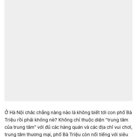
Ở Hà Nội chắc chẳng nàng nào là không biết tới con phố Bà
Triệu rồi phải không nè? Không chỉ thuộc diện “trung tâm
của trung tâm” với đủ các hàng quán và các địa chỉ vui chơi,
trung tâm thương mại, phố Bà Triệu còn nổi tiếng với siêu