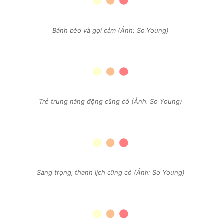
Bánh bèo và gợi cảm (Ảnh: So Young)
Trẻ trung năng động cũng có (Ảnh: So Young)
Sang trọng, thanh lịch cũng có (Ảnh: So Young)