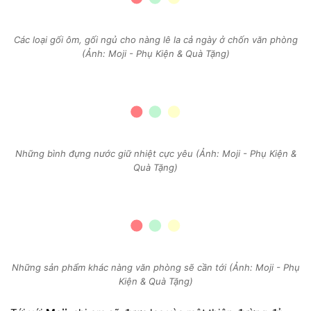
Các loại gối ôm, gối ngủ cho nàng lê la cả ngày ở chốn văn phòng
(Ảnh: Moji - Phụ Kiện & Quà Tặng)
Những bình đựng nước giữ nhiệt cực yêu (Ảnh: Moji - Phụ Kiện &
Quà Tặng)
Những sản phẩm khác nàng văn phòng sẽ cần tới (Ảnh: Moji - Phụ
Kiện & Quà Tặng)