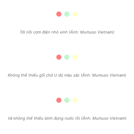
Tới nồi cơm điện nhỏ xinh (Ảnh: Mumuso Vietnam)
Không thể thiếu gối chữ U đủ màu sắc (Ảnh: Mumuso Vietnam)
Và không thể thiếu bình đựng nước rồi (Ảnh: Mumuso Vietnam)