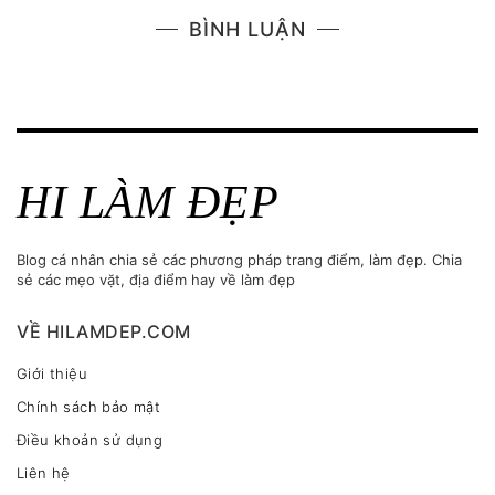
BÌNH LUẬN
HI LÀM ĐẸP
Blog cá nhân chia sẻ các phương pháp trang điểm, làm đẹp. Chia
sẻ các mẹo vặt, địa điểm hay về làm đẹp
VỀ HILAMDEP.COM
Giới thiệu
Chính sách bảo mật
Điều khoản sử dụng
Liên hệ