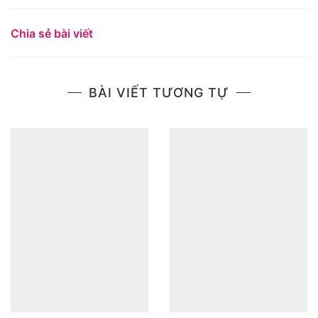
Chia sẻ bài viết
BÀI VIẾT TƯƠNG TỰ