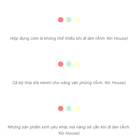
Hộp đựng cơm là không thể thiếu khi đi làm (Ảnh: Kin House)
Cả bộ thìa dĩa minini cho nàng văn phòng (Ảnh: Kin House)
Những sản phẩm xinh yêu khác mà nàng sẽ cần khi đi làm (Ảnh:
Kin House)