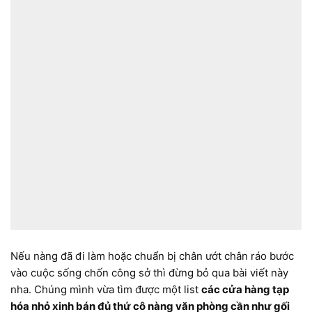
Nếu nàng đã đi làm hoặc chuẩn bị chân ướt chân ráo bước
vào cuộc sống chốn công sở thì đừng bỏ qua bài viết này
nha. Chúng mình vừa tìm được một list
các cửa hàng tạp
hóa nhỏ xinh bán đủ thứ cô nàng văn phòng cần như gối