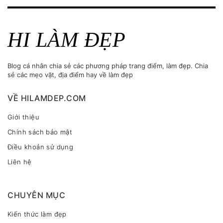
HI LÀM ĐẸP
Blog cá nhân chia sẻ các phương pháp trang điểm, làm đẹp. Chia
sẻ các mẹo vặt, địa điểm hay về làm đẹp
VỀ HILAMDEP.COM
Giới thiệu
Chính sách bảo mật
Điều khoản sử dụng
Liên hệ
CHUYÊN MỤC
Kiến thức làm đẹp