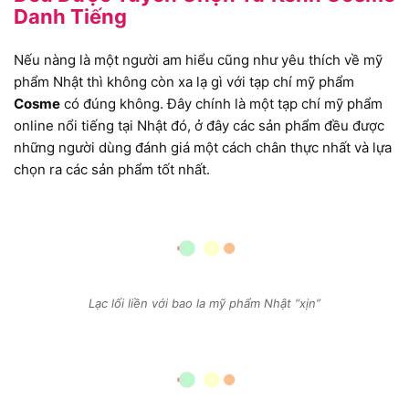
Danh Tiếng
Nếu nàng là một người am hiểu cũng như yêu thích về mỹ
phẩm Nhật thì không còn xa lạ gì với tạp chí mỹ phẩm
Cosme
có đúng không. Đây chính là một tạp chí mỹ phẩm
online nổi tiếng tại Nhật đó, ở đây các sản phẩm đều được
những người dùng đánh giá một cách chân thực nhất và lựa
chọn ra các sản phẩm tốt nhất.
Lạc lối liền với bao la mỹ phẩm Nhật “xịn”