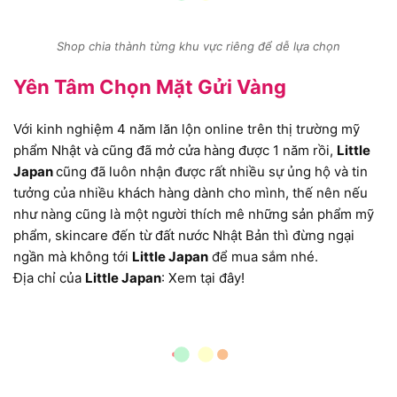
Shop chia thành từng khu vực riêng để dễ lựa chọn
Yên Tâm Chọn Mặt Gửi Vàng
Với kinh nghiệm 4 năm lăn lộn online trên thị trường mỹ
phẩm Nhật và cũng đã mở cửa hàng được 1 năm rồi,
Little
Japan
cũng đã luôn nhận được rất nhiều sự ủng hộ và tin
tưởng của nhiều khách hàng dành cho mình, thế nên nếu
như nàng cũng là một người thích mê những sản phẩm mỹ
phẩm, skincare đến từ đất nước Nhật Bản thì đừng ngại
ngần mà không tới
Little Japan
để mua sắm nhé.
Địa chỉ của
Little Japan
: Xem tại đây!