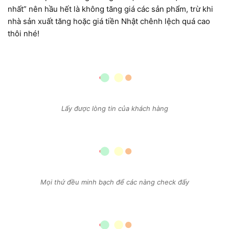
nhất” nên hầu hết là không tăng giá các sản phẩm, trừ khi
nhà sản xuất tăng hoặc giá tiền Nhật chênh lệch quá cao
thôi nhé!
Lấy được lòng tin của khách hàng
Mọi thứ đều minh bạch để các nàng check đấy