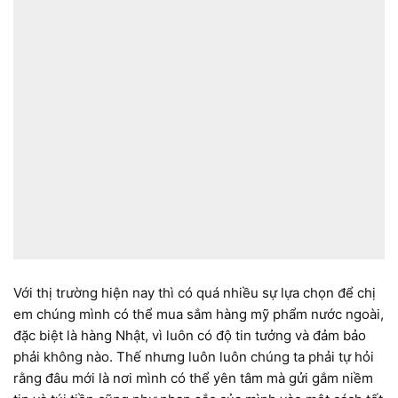
Với thị trường hiện nay thì có quá nhiều sự lựa chọn để chị
em chúng mình có thể mua sắm hàng mỹ phẩm nước ngoài,
đặc biệt là hàng Nhật, vì luôn có độ tin tưởng và đảm bảo
phải không nào. Thế nhưng luôn luôn chúng ta phải tự hỏi
rằng đâu mới là nơi mình có thể yên tâm mà gửi gắm niềm