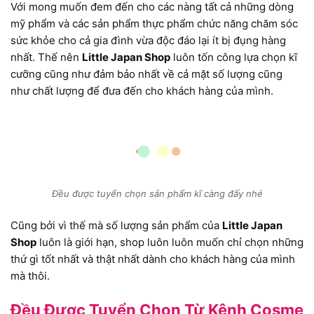
Với mong muốn đem đến cho các nàng tất cả những dòng
mỹ phẩm và các sản phẩm thực phẩm chức năng chăm sóc
sức khỏe cho cả gia đình vừa độc đáo lại ít bị đụng hàng
nhất. Thế nên
Little Japan Shop
luôn tốn công lựa chọn kĩ
cưỡng cũng như đảm bảo nhất về cả mặt số lượng cũng
như chất lượng để đưa đến cho khách hàng của mình.
Đều được tuyển chọn sản phẩm kĩ càng đấy nhé
Cũng bởi vì thế mà số lượng sản phẩm của
Little Japan
Shop
luôn là giới hạn, shop luôn luôn muốn chỉ chọn những
thứ gì tốt nhất và thật nhất dành cho khách hàng của mình
mà thôi.
Đều Được Tuyển Chọn Từ Kênh Cosme