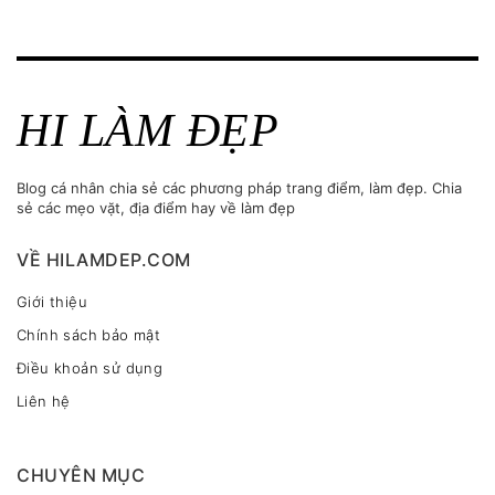
HI LÀM ĐẸP
Blog cá nhân chia sẻ các phương pháp trang điểm, làm đẹp. Chia
sẻ các mẹo vặt, địa điểm hay về làm đẹp
VỀ HILAMDEP.COM
Giới thiệu
Chính sách bảo mật
Điều khoản sử dụng
Liên hệ
CHUYÊN MỤC