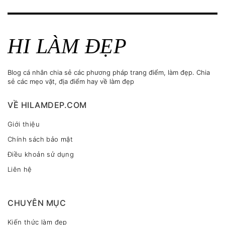
HI LÀM ĐẸP
Blog cá nhân chia sẻ các phương pháp trang điểm, làm đẹp. Chia
sẻ các mẹo vặt, địa điểm hay về làm đẹp
VỀ HILAMDEP.COM
Giới thiệu
Chính sách bảo mật
Điều khoản sử dụng
Liên hệ
CHUYÊN MỤC
Kiến thức làm đẹp