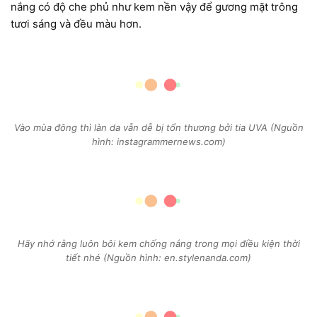
nắng có độ che phủ như kem nền vậy để gương mặt trông
tươi sáng và đều màu hơn.
Vào mùa đông thì làn da vẫn dễ bị tổn thương bởi tia UVA (Nguồn
hình: instagrammernews.com)
Hãy nhớ rằng luôn bôi kem chống nắng trong mọi điều kiện thời
tiết nhé (Nguồn hình: en.stylenanda.com)