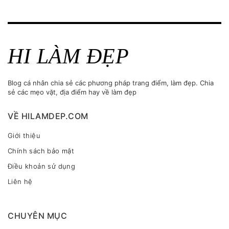
HI LÀM ĐẸP
Blog cá nhân chia sẻ các phương pháp trang điểm, làm đẹp. Chia
sẻ các mẹo vặt, địa điểm hay về làm đẹp
VỀ HILAMDEP.COM
Giới thiệu
Chính sách bảo mật
Điều khoản sử dụng
Liên hệ
CHUYÊN MỤC