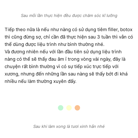
Sau mỗi lần thực hiện đều được chăm sóc kĩ lưỡng
Tiếp theo nữa là nếu như nàng có sử dụng tiêm filler, botox
thì cũng đừng sợ, chỉ cần đã thực hiện sau 3 tuần thì vẫn có
thể dùng được liệu trình như bình thường nhé.
Và đương nhiên nếu với lần đầu tiên sử dụng liệu trình
nàng có thể sẽ thấy đau âm ỉ trong vòng vài ngày, đây là
chuyện rất bình thường vì có sự tiếp xúc trực tiếp với
xương, nhưng đến những lần sau nàng sẽ thấy bớt đi khá
nhiều nếu làm thường xuyên đấy.
Sau khi làm xong là tươi xinh hẳn nhé