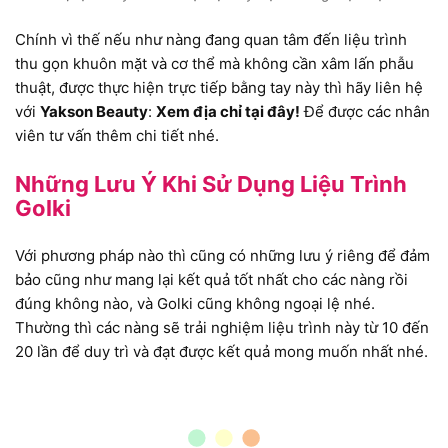
Chính vì thế nếu như nàng đang quan tâm đến liệu trình
thu gọn khuôn mặt và cơ thể mà không cần xâm lấn phẫu
thuật, được thực hiện trực tiếp bằng tay này thì hãy liên hệ
với
Yakson Beauty
:
Xem địa chỉ tại đây!
Để được các nhân
viên tư vấn thêm chi tiết nhé.
Những Lưu Ý Khi Sử Dụng Liệu Trình
Golki
Với phương pháp nào thì cũng có những lưu ý riêng để đảm
bảo cũng như mang lại kết quả tốt nhất cho các nàng rồi
đúng không nào, và Golki cũng không ngoại lệ nhé.
Thường thì các nàng sẽ trải nghiệm liệu trình này từ 10 đến
20 lần để duy trì và đạt được kết quả mong muốn nhất nhé.