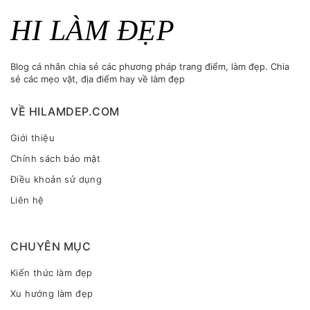
HI LÀM ĐẸP
Blog cá nhân chia sẻ các phương pháp trang điểm, làm đẹp. Chia
sẻ các mẹo vặt, địa điểm hay về làm đẹp
VỀ HILAMDEP.COM
Giới thiệu
Chính sách bảo mật
Điều khoản sử dụng
Liên hệ
CHUYÊN MỤC
Kiến thức làm đẹp
Xu hướng làm đẹp