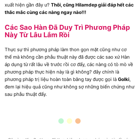
xuất hiện gần đây ư?
Thôi, cũng Hilamdep giải đáp hết các
thắc mắc cùng các nàng ngay nào!!!
Các Sao Hàn Đã Duy Trì Phương Pháp
Này Từ Lâu Lắm Rồi
Thực sự thì phương pháp làm thon gọn mặt cũng như cơ
thể mà không cần phẫu thuật này đã được các sao xứ Hàn
áp dụng từ rất lâu về trước rồi cơ đấy, các nàng có tò mò về
phương pháp thực hiện này là gì không? đây chính là
phương pháp trị liệu hoàn toàn bằng tay được gọi là
Golki
,
đem lại hiệu quả cũng như không sợ những biến chứng như
sau phẫu thuật đấy.