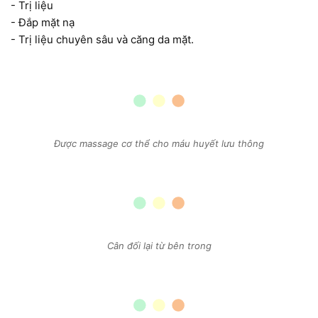
- Trị liệu
- Đắp mặt nạ
- Trị liệu chuyên sâu và căng da mặt.
Được massage cơ thể cho máu huyết lưu thông
Cân đối lại từ bên trong