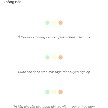
không nào.
Ở Yakson sử dụng các sản phẩm chuẩn Hàn nhé
Được các nhân viên massage rất chuyên nghiệp
Trị liệu chuyên sâu được tận tay viện trưởng thực hiện