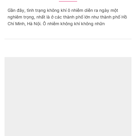
Gần đây, tình trạng không khí ô nhiễm diễn ra ngày một
nghiêm trọng, nhất là ở các thành phố lớn như thành phố Hồ
Chí Minh, Hà Nội. Ô nhiễm không khí không nhữn