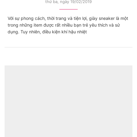
thứ ba, ngày 19/02/2019
Với sự phong cách, thời trang và tiện lợi, giày sneaker là một
trong những item được rất nhiều bạn trẻ yêu thích và sử
dụng. Tuy nhiên, điều kiện khí hậu nhiệt