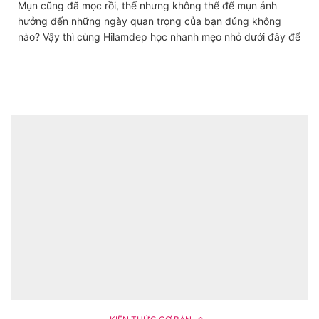
Mụn cũng đã mọc rồi, thế nhưng không thể để mụn ảnh
hưởng đến những ngày quan trọng của bạn đúng không
nào? Vậy thì cùng Hilamdep học nhanh mẹo nhỏ dưới đây để