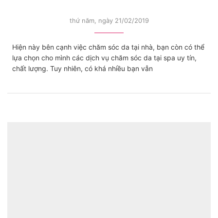
thứ năm, ngày 21/02/2019
Hiện này bên cạnh việc chăm sóc da tại nhà, bạn còn có thể
lựa chọn cho mình các dịch vụ chăm sóc da tại spa uy tín,
chất lượng. Tuy nhiên, có khá nhiều bạn vẫn